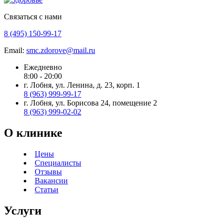
Связаться с нами
8 (495) 150-99-17
Email:
smc.zdorove@mail.ru
Ежедневно
8:00 - 20:00
г. Лобня, ул. Ленина, д. 23, корп. 1
8 (963) 999-99-17
г. Лобня, ул. Борисова 24, помещение 2
8 (963) 999-02-02
О клинике
Цены
Специалисты
Отзывы
Вакансии
Статьи
Услуги