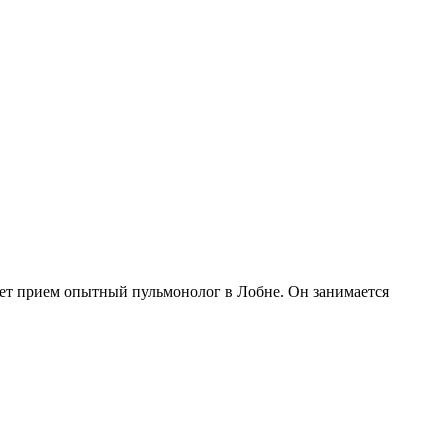
дет прием опытный пульмонолог в Лобне. Он занимается