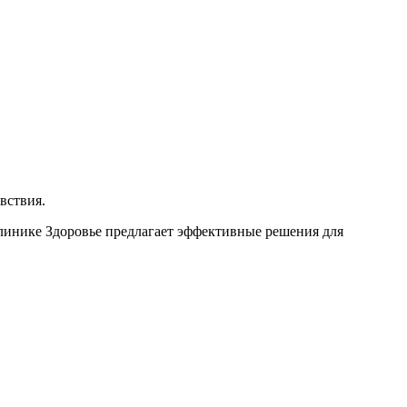
вствия.
линике Здоровье предлагает эффективные решения для