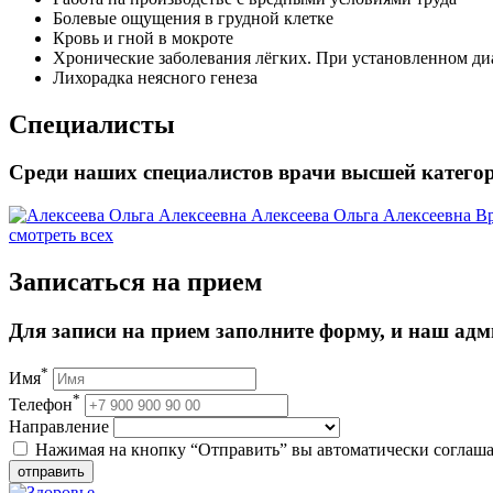
Болевые ощущения в грудной клетке
Кровь и гной в мокроте
Хронические заболевания лёгких. При установленном диа
Лихорадка неясного генеза
Специалисты
Среди наших специалистов врачи высшей категор
Алексеева Ольга Алексеевна
Вр
смотреть всех
Записаться на прием
Для записи на прием заполните форму, и наш адм
*
Имя
*
Телефон
Направление
Нажимая на кнопку “Отправить” вы автоматически соглаша
отправить