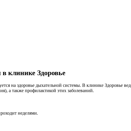
 в клинике Здоровье
ется на здоровье дыхательной системы. В клинике Здоровье ве
ия), а также профилактикой этих заболеваний.
проходит неделями.