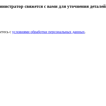
инистратор свяжется с вами для уточнения деталей
етесь с
условиями обработки персональных данных
.