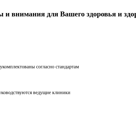
ы и внимания для Вашего здоровья и здо
 укомплектованы согласно стандартам
руководствуются ведущие клиники