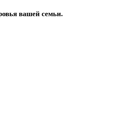
ровья вашей семьи.