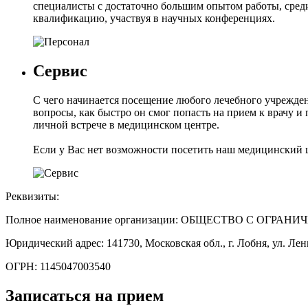
специалисты с достаточно большим опытом работы, сре
квалификацию, участвуя в научных конференциях.
Сервис
С чего начинается посещение любого лечебного учреждени
вопросы, как быстро он смог попасть на прием к врачу и
личной встрече в медицинском центре.
Если у Вас нет возможности посетить наш медицинский ц
Реквизиты:
Полное наименование организации: ОБЩЕСТВО С О
Юридический адрес: 141730, Московская обл., г. Лобня, ул. Лени
ОГРН: 1145047003540
Записаться на прием