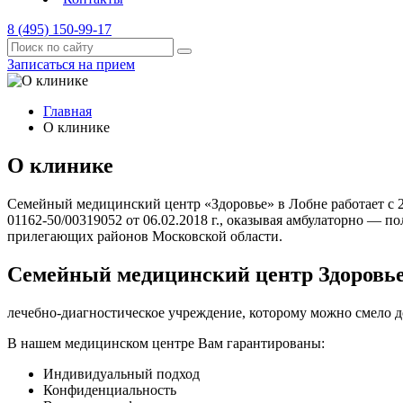
8 (495) 150-99-17
Записаться на прием
Главная
О клинике
О клинике
Семейный медицинский центр «Здоровье» в Лобне работает с 2
01162-50/00319052 от 06.02.2018 г., оказывая амбулаторно — 
прилегающих районов Московской области.
Семейный медицинский центр Здоровье 
лечебно-диагностическое учреждение, которому можно смело до
В нашем медицинском центре Вам гарантированы:
Индивидуальный подход
Конфиденциальность