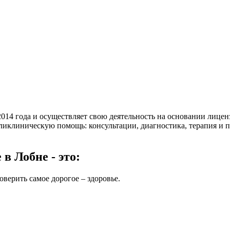
014 года и осуществляет свою деятельность на основании лицен
поликлиническую помощь: консультации, диагностика, терапия и 
в Лобне - это:
верить самое дорогое – здоровье.