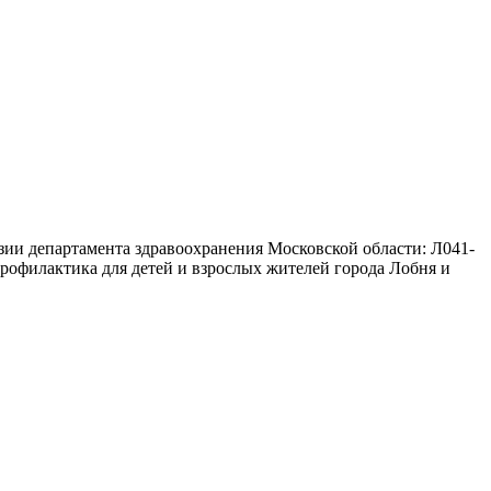
зии департамента здравоохранения Московской области: Л041-
профилактика для детей и взрослых жителей города Лобня и