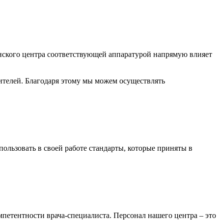
ского центра соответствующей аппаратурой напрямую влияет
телей. Благодаря этому мы можем осуществлять
ользовать в своей работе стандарты, которые приняты в
мпетентности врача-специалиста. Персонал нашего центра – это