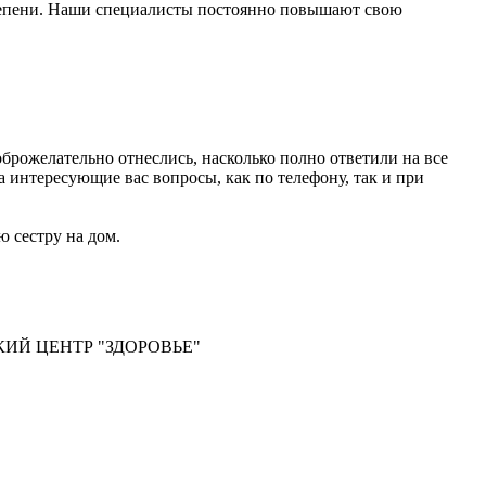
степени. Наши специалисты постоянно повышают свою
оброжелательно отнеслись, насколько полно ответили на все
а интересующие вас вопросы, как по телефону, так и при
 сестру на дом.
КИЙ ЦЕНТР "ЗДОРОВЬЕ"