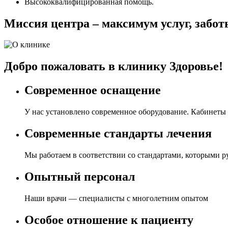
Высококвалифицированная помощь.
Миссия центра – максимум услуг, забот
Добро пожаловать в клинику Здоровье!
Современное оснащение
У нас установлено современное оборудование. Кабинеты
Современные стандарты лечения
Мы работаем в соответствии со стандартами, которыми 
Опытный персонал
Наши врачи — специалисты с многолетним опытом
Особое отношение к пациенту