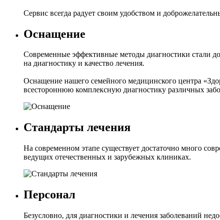
Сервис всегда радует своим удобством и доброжелатель
Оснащение
Современные эффективные методы диагностики стали до
на диагностику и качество лечения.
Оснащение нашего семейного медицинского центра «Здор
всестороннюю комплексную диагностику различных забо
Стандарты лечения
На современном этапе существует достаточно много совр
ведущих отечественных и зарубежных клиниках.
Персонал
Безусловно, для диагностики и лечения заболеваний недо