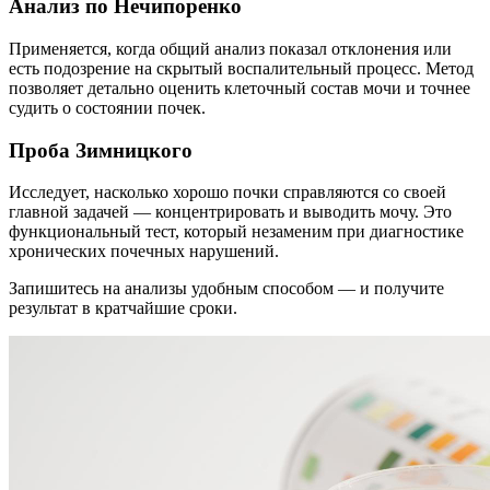
Анализ по Нечипоренко
Применяется, когда общий анализ показал отклонения или
есть подозрение на скрытый воспалительный процесс. Метод
позволяет детально оценить клеточный состав мочи и точнее
судить о состоянии почек.
Проба Зимницкого
Исследует, насколько хорошо почки справляются со своей
главной задачей — концентрировать и выводить мочу. Это
функциональный тест, который незаменим при диагностике
хронических почечных нарушений.
Запишитесь на анализы удобным способом — и получите
результат в кратчайшие сроки.