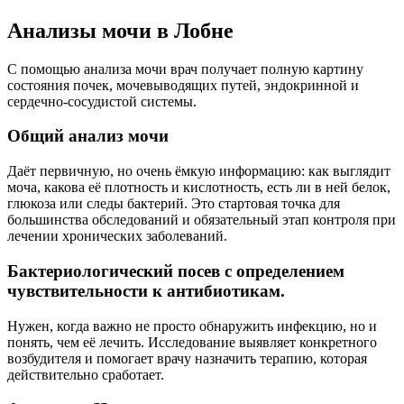
Анализы мочи в Лобне
С помощью анализа мочи врач получает полную картину
состояния почек, мочевыводящих путей, эндокринной и
сердечно-сосудистой системы.
Общий анализ мочи
Даёт первичную, но очень ёмкую информацию: как выглядит
моча, какова её плотность и кислотность, есть ли в ней белок,
глюкоза или следы бактерий. Это стартовая точка для
большинства обследований и обязательный этап контроля при
лечении хронических заболеваний.
Бактериологический посев с определением
чувствительности к антибиотикам.
Нужен, когда важно не просто обнаружить инфекцию, но и
понять, чем её лечить. Исследование выявляет конкретного
возбудителя и помогает врачу назначить терапию, которая
действительно сработает.