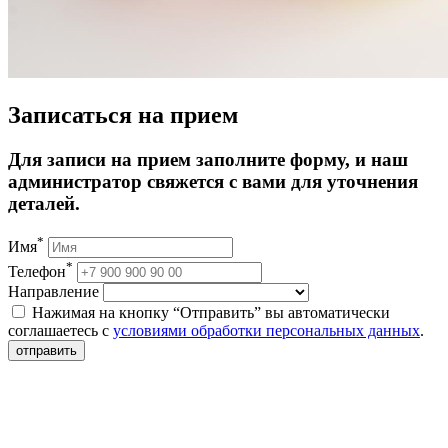
Записаться на прием
Для записи на прием заполните форму, и наш
администратор свяжется с вами для уточнения
деталей.
*
Имя
*
Телефон
Направление
Нажимая на кнопку “Отправить” вы автоматически
соглашаетесь с
условиями обработки персональных данных
.
отправить