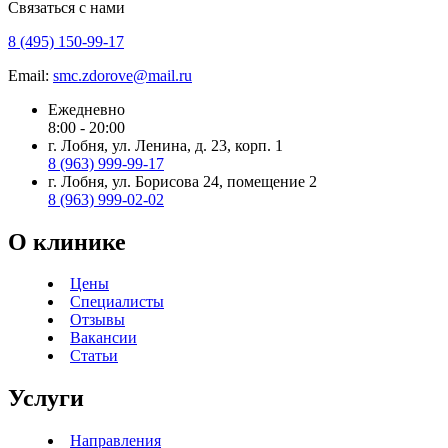
Связаться с нами
8 (495) 150-99-17
Email:
smc.zdorove@mail.ru
Ежедневно
8:00 - 20:00
г. Лобня, ул. Ленина, д. 23, корп. 1
8 (963) 999-99-17
г. Лобня, ул. Борисова 24, помещение 2
8 (963) 999-02-02
О клинике
Цены
Специалисты
Отзывы
Вакансии
Статьи
Услуги
Направления