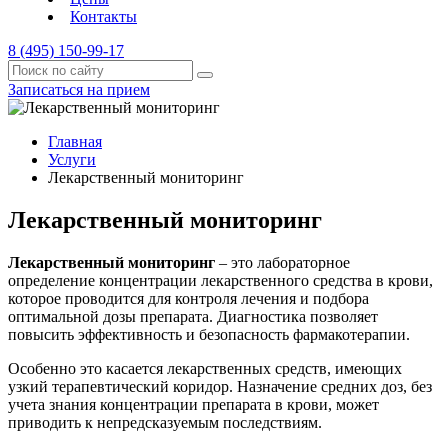
Контакты
8 (495) 150-99-17
Записаться на прием
Главная
Услуги
Лекарственный мониторинг
Лекарственный мониторинг
Лекарственный мониторинг
– это лабораторное
определение концентрации лекарственного средства в крови,
которое проводится для контроля лечения и подбора
оптимальной дозы препарата. Диагностика позволяет
повысить эффективность и безопасность фармакотерапии.
Особенно это касается лекарственных средств, имеющих
узкий терапевтический коридор. Назначение средних доз, без
учета знания концентрации препарата в крови, может
приводить к непредсказуемым последствиям.