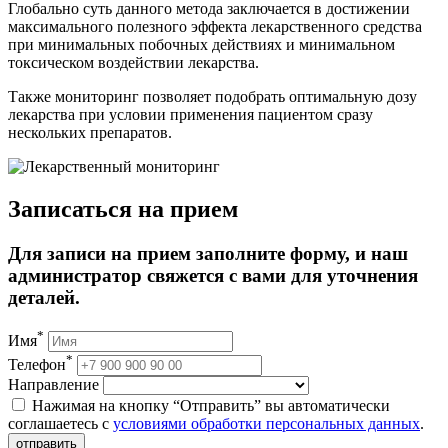
Глобально суть данного метода заключается в достижении
максимального полезного эффекта лекарственного средства
при минимальных побочных действиях и минимальном
токсическом воздействии лекарства.
Также мониторинг позволяет подобрать оптимальную дозу
лекарства при условии применения пациентом сразу
нескольких препаратов.
Записаться на прием
Для записи на прием заполните форму, и наш
администратор свяжется с вами для уточнения
деталей.
*
Имя
*
Телефон
Направление
Нажимая на кнопку “Отправить” вы автоматически
соглашаетесь с
условиями обработки персональных данных
.
отправить