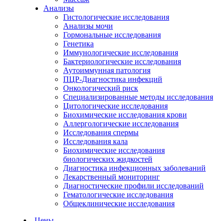
Анализы
Гистологические исследования
Анализы мочи
Гормональные исследования
Генетика
Иммунологические исследования
Бактериологические исследования
Аутоиммунная патология
ПЦР-Диагностика инфекций
Онкологический риск
Специализированные методы исследования
Цитологические исследования
Биохимические исследования крови
Аллергологические исследования
Исследования спермы
Исследования кала
Биохимические исследования
биологических жидкостей
Диагностика инфекционных заболеваний
Лекарственный мониторинг
Диагностические профили исследований
Гематологические исследования
Общеклинические исследования
Цены