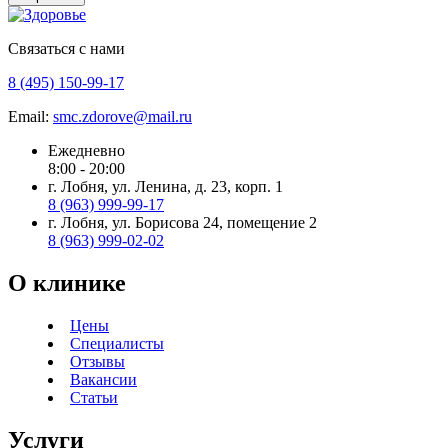
Связаться с нами
8 (495) 150-99-17
Email:
smc.zdorove@mail.ru
Ежедневно
8:00 - 20:00
г. Лобня, ул. Ленина, д. 23, корп. 1
8 (963) 999-99-17
г. Лобня, ул. Борисова 24, помещение 2
8 (963) 999-02-02
О клинике
Цены
Специалисты
Отзывы
Вакансии
Статьи
Услуги