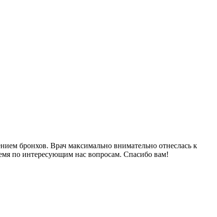
нием бронхов. Врач максимально внимательно отнеслась к
время по интересующим нас вопросам. Спасибо вам!