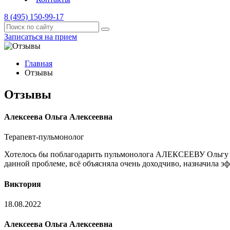
8 (495) 150-99-17
Записаться на прием
Главная
Отзывы
Отзывы
Алексеева Ольга Алексеевна
Терапевт-пульмонолог
Хотелось бы поблагодарить пульмонолога АЛЕКСЕЕВУ Ольгу Але
данной проблеме, всё объясняла очень доходчиво, назначила э
Виктория
18.08.2022
Алексеева Ольга Алексеевна