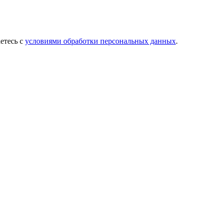
етесь с
условиями обработки персональных данных
.