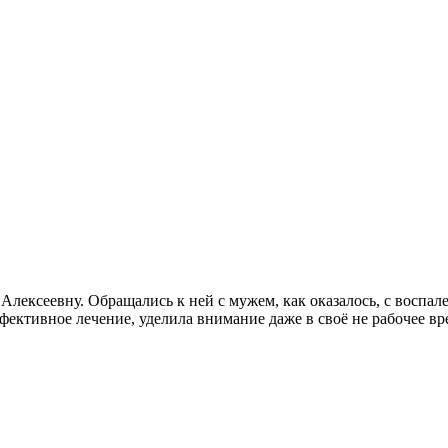
ксеевну. Обращались к ней с мужем, как оказалось, с воспале
ффективное лечение, уделила внимание даже в своё не рабочее 