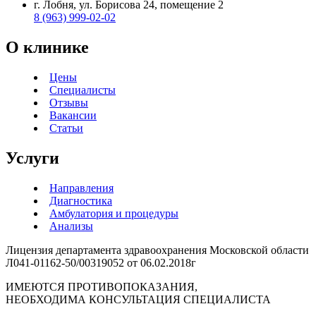
г. Лобня, ул. Борисова 24, помещение 2
8 (963) 999-02-02
О клинике
Цены
Специалисты
Отзывы
Вакансии
Статьи
Услуги
Направления
Диагностика
Амбулатория и процедуры
Анализы
Лицензия департамента здравоохранения Московской области
Л041-01162-50/00319052 от 06.02.2018г
ИМЕЮТСЯ ПРОТИВОПОКАЗАНИЯ,
НЕОБХОДИМА КОНСУЛЬТАЦИЯ СПЕЦИАЛИСТА