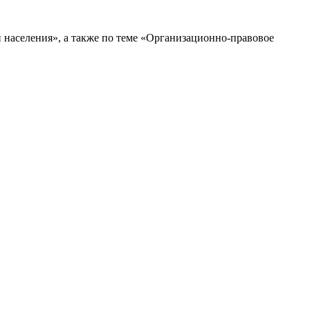
населения», а также по теме «Организационно-правовое