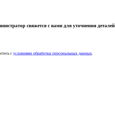
инистратор свяжется с вами для уточнения деталей
етесь с
условиями обработки персональных данных
.