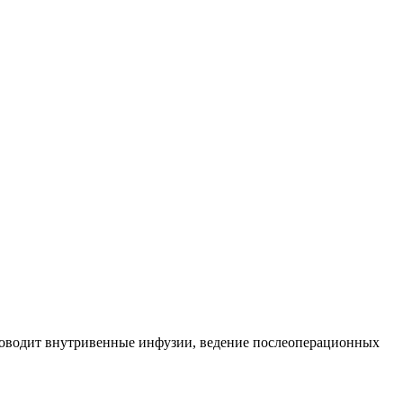
роводит внутривенные инфузии, ведение послеоперационных