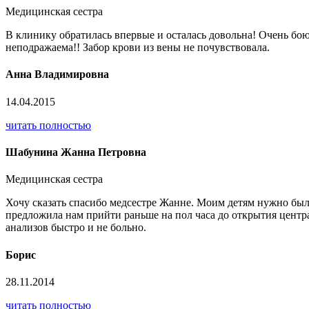
Медицинская сестра
В клинику обратилась впервые и осталась довольна! Очень бою
неподражаема!! Забор крови из вены не почувствовала.
Анна Владимировна
14.04.2015
читать полностью
Шабунина Жанна Петровна
Медицинская сестра
Хочу сказать спасибо медсестре Жанне. Моим детям нужно был
предложила нам прийти раньше на пол часа до открытия центра,
анализов быстро и не больно.
Борис
28.11.2014
читать полностью