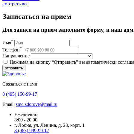
смотреть все
Записаться на прием
Для записи на прием заполните форму, и наш адм
*
Имя
*
Телефон
Направление
Нажимая на кнопку “Отправить” вы автоматически соглаша
отправить
Связаться с нами
8 (495) 150-99-17
Email:
smc.zdorove@mail.ru
Ежедневно
8:00 - 20:00
г. Лобня, ул. Ленина, д. 23, корп. 1
8 (963) 999-99-17